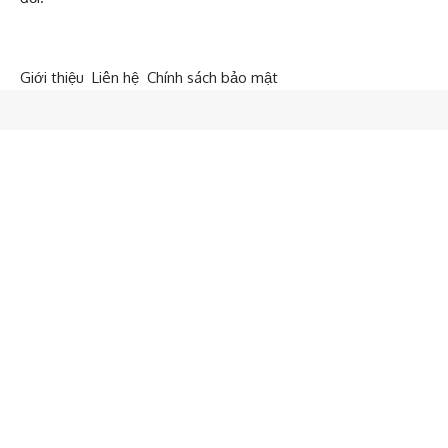
Giới thiệu
Liên hệ
Chính sách bảo mật