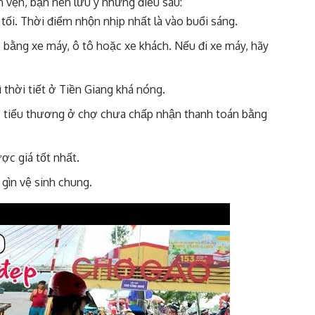
 vẹn, bạn nên lưu ý những điều sau:
ối. Thời điểm nhộn nhịp nhất là vào buổi sáng.
bằng xe máy, ô tô hoặc xe khách. Nếu đi xe máy, hãy
 thời tiết ở Tiền Giang khá nóng.
c tiểu thương ở chợ chưa chấp nhận thanh toán bằng
c giá tốt nhất.
 gìn vệ sinh chung.