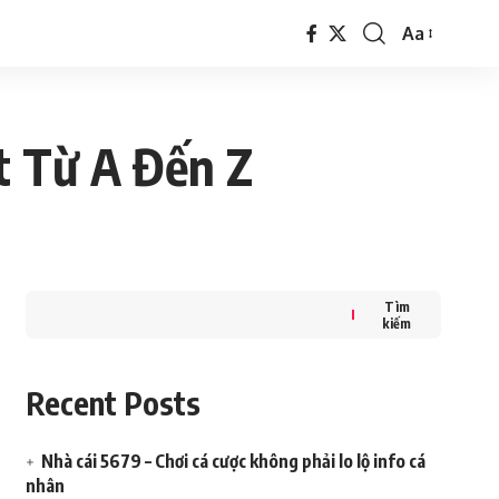
Aa
Font
Resizer
t Từ A Đến Z
Tìm
kiếm
Recent Posts
Nhà cái 5679 – Chơi cá cược không phải lo lộ info cá
nhân