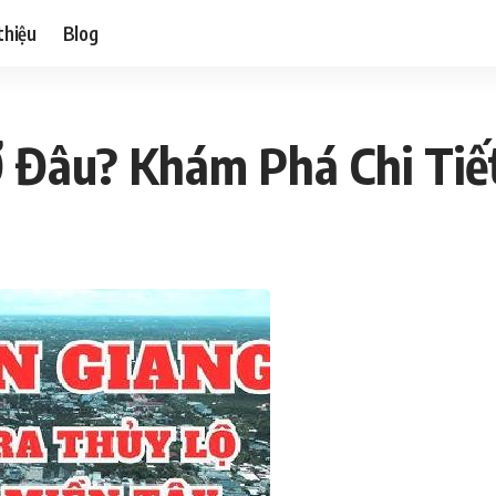
 thiệu
Blog
Ở Đâu? Khám Phá Chi Tiế