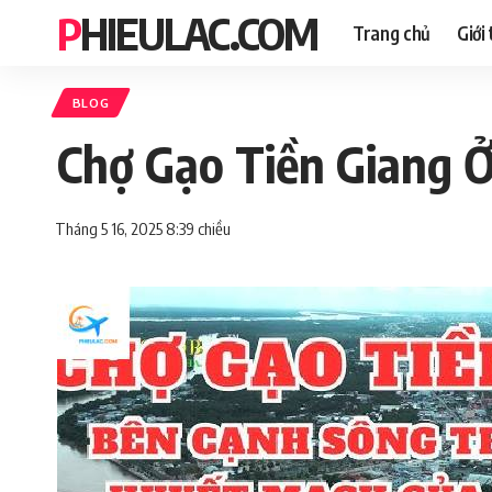
PHIEULAC.COM
Trang chủ
Giới
BLOG
Chợ Gạo Tiền Giang 
Tháng 5 16, 2025 8:39 chiều