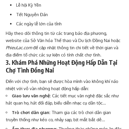
Lễ hội Kỳ Yên
Tết Nguyên Đán
Các ngày lễ lớn của tỉnh
Hãy theo dõi thông tin từ các trang báo địa phương,
website của Sở Văn hóa Thể thao và Du lịch Đồng Nai hoặc
PhieuLac.com
để cập nhật thông tin chi tiết về thời gian và
địa điểm tổ chức các sự kiện có tính chất chợ tình.
3. Khám Phá Những Hoạt Động Hấp Dẫn Tại
Chợ Tình Đồng Nai
Đến với chợ tình, bạn sẽ được hòa mình vào không khí náo
nhiệt với vô vàn những hoạt động hấp dẫn:
Giao lưu văn nghệ:
Các tiết mục văn nghệ đặc sắc như
hát quan họ, hát đối đáp, biểu diễn nhạc cụ dân tộc…
Trò chơi dân gian:
Tham gia các trò chơi dân gian
truyền thống như kéo co, nhảy sạp, bịt mắt bắt dê…
Ẩm thực địa phương:
Thưởng thức những món ăn đặc