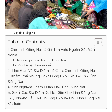
Chợ tình Đồng Nai
Table of Contents
1. Chợ Tình Đồng Nai Là Gì? Tìm Hiểu Nguồn Gốc Và Ý
Nghĩa
1.1. Nguồn gốc của chợ tình Đồng Nai
1.2. Ý nghĩa văn hóa sâu sắc
2. Thời Gian Và Địa Điểm Tổ Chức Chợ Tình Đồng Nai
3. Khám Phá Những Hoạt Động Hấp Dẫn Tại Chợ Tình
Đồng Nai
4. Kinh Nghiệm Tham Quan Chợ Tình Đồng Nai
5. Gợi Ý Các Địa Điểm Du Lịch Gần Chợ Tình Đồng Nai
FAQ: Những Câu Hỏi Thường Gặp Về Chợ Tình Đồng Nai
Kết luận