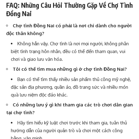
FAQ: Những Câu Hỏi Thường Gặp Về Chợ Tình
Đồng Nai
Chợ tình Đồng Nai có phải là nơi chỉ dành cho người
độc thân không?
Không hẳn vậy. Chợ tình là nơi mọi người, không phân
biệt tình trạng hôn nhân, đều có thể đến tham quan, vui
chơi và giao lưu văn hóa.
Tôi có thể tìm mua những gì ở chợ tình Đồng Nai?
Bạn có thể tìm thấy nhiều sản phẩm thủ công mỹ nghệ,
đặc sản địa phương, quần áo, đồ trang sức và nhiều món
quà lưu niệm độc đáo khác.
Có những lưu ý gì khi tham gia các trò chơi dân gian
tại chợ tình?
Hãy tìm hiểu kỹ luật chơi trước khi tham gia, tuân thủ
hướng dẫn của người quản trò và chơi một cách công
bằng, văn minh.