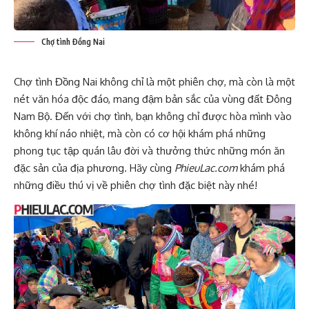
Chợ tình Đồng Nai
Chợ tình Đồng Nai
không chỉ là một phiên chợ, mà còn là một
nét văn hóa độc đáo, mang đậm bản sắc của vùng đất Đông
Nam Bộ. Đến với chợ tình, bạn không chỉ được hòa mình vào
không khí náo nhiệt, mà còn có cơ hội khám phá những
phong tục tập quán lâu đời và thưởng thức những món ăn
đặc sản của địa phương. Hãy cùng
PhieuLac.com
khám phá
những điều thú vị về phiên chợ tình đặc biệt này nhé!