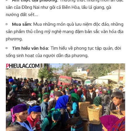
sản của Đồng Nai như gỏi cá Biên Hòa, lẩu lá giang, gà
nướng đất sét…
Mua sắm:
Mua những món quà lưu niệm độc đáo, những
sản phẩm thủ công mỹ nghệ mang đậm bản sắc văn hóa địa
phương.
Tìm hiểu văn hóa:
Tìm hiểu về phong tục tập quán, đời
sống sinh hoạt của người dân địa phương.