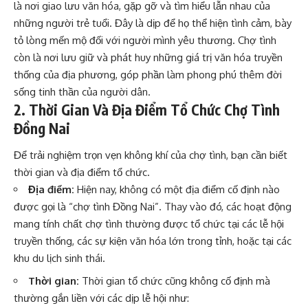
là nơi giao lưu văn hóa, gặp gỡ và tìm hiểu lẫn nhau của
những người trẻ tuổi. Đây là dịp để họ thể hiện tình cảm, bày
tỏ lòng mến mộ đối với người mình yêu thương. Chợ tình
còn là nơi lưu giữ và phát huy những giá trị văn hóa truyền
thống của địa phương, góp phần làm phong phú thêm đời
sống tinh thần của người dân.
2. Thời Gian Và Địa Điểm Tổ Chức Chợ Tình
Đồng Nai
Để trải nghiệm trọn vẹn không khí của chợ tình, bạn cần biết
thời gian và địa điểm tổ chức.
Địa điểm:
Hiện nay, không có một địa điểm cố định nào
được gọi là “chợ tình Đồng Nai”. Thay vào đó, các hoạt động
mang tính chất chợ tình thường được tổ chức tại các lễ hội
truyền thống, các sự kiện văn hóa lớn trong tỉnh, hoặc tại các
khu du lịch sinh thái.
Thời gian:
Thời gian tổ chức cũng không cố định mà
thường gắn liền với các dịp lễ hội như: