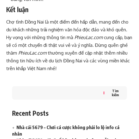
Kết luận
Chợ tình Đồng Nai là một điểm đến hấp dẫn, mang đến cho
du khách những trải nghiệm văn hóa độc đáo và khó quên.
Hy vọng với những thông tin mà
PhieuLac.com
cung cấp, bạn
sẽ có một chuyến đi thật vui vẻ và ý nghĩa. Đừng quên ghé
thăm
PhieuLac.com
thường xuyên để cập nhật thêm nhiều
thông tin hữu ích về du lịch Đồng Nai và các vùng miền khác
trên khắp Việt Nam nhé!
Tìm
kiếm
Recent Posts
Nhà cái 5679 – Chơi cá cược không phải lo lộ info cá
nhân