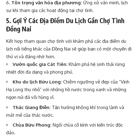
Tôn trọng văn hóa địa phương:
Ứng xử văn minh, lịch
sự khi tham gia các hoạt động tại chợ tình.
5. Gợi Ý Các Địa Điểm Du Lịch Gần Chợ Tình
Đồng Nai
Kết hợp tham quan chợ tình với khám phá các địa điểm du
lịch nổi tiếng khác của Đồng Nai sẽ giúp bạn có một chuyến đi
thú vị và đáng nhớ hơn.
Vườn quốc gia Cát Tiên:
Khám phá hệ sinh thái rừng
nhiệt đới đa dạng và phong phú.
Khu du lịch Bửu Long:
Chiêm ngưỡng vẻ đẹp của “Vịnh
Hạ Long thu nhỏ” với những hồ nước trong xanh và những
ngọn núi đá vôi hùng vĩ.
Thác Giang Điền:
Tận hưởng không khí trong lành và
mát mẻ của thác nước.
Chùa Bửu Phong:
Ngôi chùa cổ kính với kiến trúc độc
đáo.