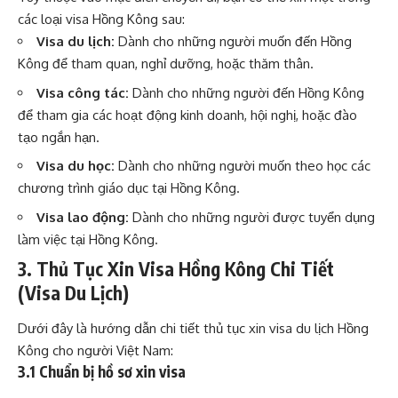
các loại visa Hồng Kông sau:
Visa du lịch:
Dành cho những người muốn đến Hồng
Kông để tham quan, nghỉ dưỡng, hoặc thăm thân.
Visa công tác:
Dành cho những người đến Hồng Kông
để tham gia các hoạt động kinh doanh, hội nghị, hoặc đào
tạo ngắn hạn.
Visa du học:
Dành cho những người muốn theo học các
chương trình giáo dục tại Hồng Kông.
Visa lao động:
Dành cho những người được tuyển dụng
làm việc tại Hồng Kông.
3. Thủ Tục Xin Visa Hồng Kông Chi Tiết
(Visa Du Lịch)
Dưới đây là hướng dẫn chi tiết thủ tục xin visa du lịch Hồng
Kông cho người Việt Nam:
3.1 Chuẩn bị hồ sơ xin visa