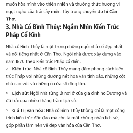
muốn hòa mình vào thiên nhiên và thưởng thức hương vị
ngọt ngào của trái cây miền Tây trong chuyến
du hí Cần
Thơ
.
3. Nhà Cổ Bình Thủy: Ngắm Nhìn Kiến Trúc
Pháp Cổ Kính
Nhà cổ Bình Thủy là một trong những ngôi nhà cổ đẹp nhất
và nổi tiếng nhất ở Cần Thơ. Ngôi nhà được xây dựng vào
năm 1870 theo kiến trúc Pháp cổ điển.
Kiến trúc:
Nhà cổ Bình Thủy mang đậm phong cách kiến
trúc Pháp với những đường nét hoa văn tinh xảo, những cột
nhà cao vút và những ô cửa sổ rộng lớn.
Lịch sử:
Ngôi nhà từng là nơi ở của gia đình họ Dương và
đã trải qua nhiều thăng trầm lịch sử.
Giá trị văn hóa:
Nhà cổ Bình Thủy không chỉ là một công
trình kiến trúc độc đáo mà còn là một chứng nhân lịch sử,
góp phần làm nên vẻ đẹp văn hóa của Cần Thơ.