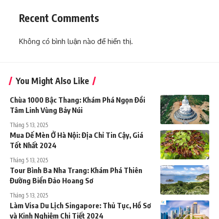
Recent Comments
Không có bình luận nào để hiển thị.
You Might Also Like
Chùa 1000 Bậc Thang: Khám Phá Ngọn Đồi
Tâm Linh Vùng Bảy Núi
Tháng 5 13, 2025
Mua Dế Mèn Ở Hà Nội: Địa Chỉ Tin Cậy, Giá
Tốt Nhất 2024
Tháng 5 13, 2025
Tour Bình Ba Nha Trang: Khám Phá Thiên
Đường Biển Đảo Hoang Sơ
Tháng 5 13, 2025
Làm Visa Du Lịch Singapore: Thủ Tục, Hồ Sơ
và Kinh Nghiệm Chi Tiết 2024