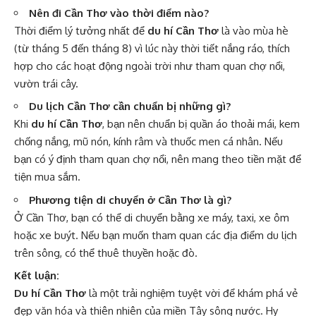
Nên đi Cần Thơ vào thời điểm nào?
Thời điểm lý tưởng nhất để
du hí Cần Thơ
là vào mùa hè
(từ tháng 5 đến tháng 8) vì lúc này thời tiết nắng ráo, thích
hợp cho các hoạt động ngoài trời như tham quan chợ nổi,
vườn trái cây.
Du lịch Cần Thơ cần chuẩn bị những gì?
Khi
du hí Cần Thơ
, bạn nên chuẩn bị quần áo thoải mái, kem
chống nắng, mũ nón, kính râm và thuốc men cá nhân. Nếu
bạn có ý định tham quan chợ nổi, nên mang theo tiền mặt để
tiện mua sắm.
Phương tiện di chuyển ở Cần Thơ là gì?
Ở Cần Thơ, bạn có thể di chuyển bằng xe máy, taxi, xe ôm
hoặc xe buýt. Nếu bạn muốn tham quan các địa điểm du lịch
trên sông, có thể thuê thuyền hoặc đò.
Kết luận:
Du hí Cần Thơ
là một trải nghiệm tuyệt vời để khám phá vẻ
đẹp văn hóa và thiên nhiên của miền Tây sông nước. Hy