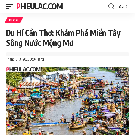
PHIEULAC.COM
Aa
Font
Resizer
BLOG
Du Hí Cần Thơ: Khám Phá Miền Tây
Sông Nước Mộng Mơ
Tháng 5 13, 2025 9:04 sáng