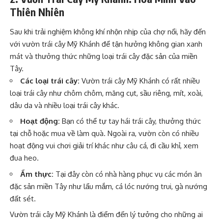
Thiên Nhiên
Sau khi trải nghiệm không khí nhộn nhịp của chợ nổi, hãy đến
với vườn trái cây Mỹ Khánh để tận hưởng không gian xanh
mát và thưởng thức những loại trái cây đặc sản của miền
Tây.
Các loại trái cây:
Vườn trái cây Mỹ Khánh có rất nhiều
loại trái cây như chôm chôm, măng cụt, sầu riêng, mít, xoài,
dâu da và nhiều loại trái cây khác.
Hoạt động:
Bạn có thể tự tay hái trái cây, thưởng thức
tại chỗ hoặc mua về làm quà. Ngoài ra, vườn còn có nhiều
hoạt động vui chơi giải trí khác như câu cá, đi cầu khỉ, xem
đua heo.
Ẩm thực:
Tại đây còn có nhà hàng phục vụ các món ăn
đặc sản miền Tây như lẩu mắm, cá lóc nướng trui, gà nướng
đất sét.
Vườn trái cây Mỹ Khánh là điểm đến lý tưởng cho những ai