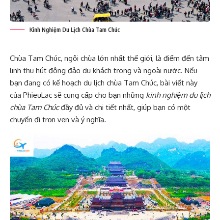
Kinh Nghiệm Du Lịch Chùa Tam Chúc
Chùa Tam Chúc, ngôi chùa lớn nhất thế giới, là điểm đến tâm
linh thu hút đông đảo du khách trong và ngoài nước. Nếu
bạn đang có kế hoạch du lịch chùa Tam Chúc, bài viết này
của PhieuLac sẽ cung cấp cho bạn những
kinh nghiệm du lịch
chùa Tam Chúc
đầy đủ và chi tiết nhất, giúp bạn có một
chuyến đi trọn vẹn và ý nghĩa.