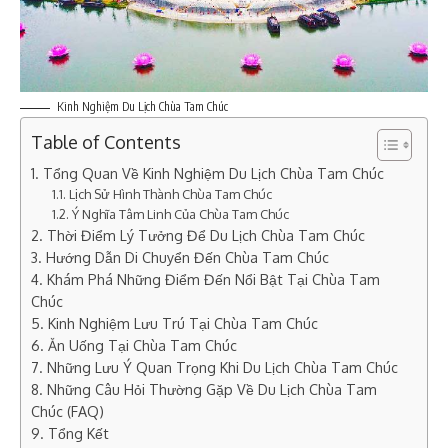
Kinh Nghiệm Du Lịch Chùa Tam Chúc
Table of Contents
1. Tổng Quan Về Kinh Nghiệm Du Lịch Chùa Tam Chúc
1.1. Lịch Sử Hình Thành Chùa Tam Chúc
1.2. Ý Nghĩa Tâm Linh Của Chùa Tam Chúc
2. Thời Điểm Lý Tưởng Để Du Lịch Chùa Tam Chúc
3. Hướng Dẫn Di Chuyển Đến Chùa Tam Chúc
4. Khám Phá Những Điểm Đến Nổi Bật Tại Chùa Tam
Chúc
5. Kinh Nghiệm Lưu Trú Tại Chùa Tam Chúc
6. Ăn Uống Tại Chùa Tam Chúc
7. Những Lưu Ý Quan Trọng Khi Du Lịch Chùa Tam Chúc
8. Những Câu Hỏi Thường Gặp Về Du Lịch Chùa Tam
Chúc (FAQ)
9. Tổng Kết